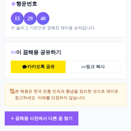
행운번호
15
29
40
※ 슬러그 기반으로 정해진 재미용 숫자입니다.
이 꿈해몽 공유하기
카카오톡 공유
링크 복사
본 해몽은 한국 전통 민속과 통념을 정리한 것으로 재미로
참고하세요. 미래를 단정하지 않습니다.
꿈해몽 사전에서 다른 꿈 찾기