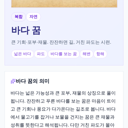
복합
자연
바다
꿈
큰 기회·포부·재물. 잔잔하면 길, 거친 파도는 시련.
넓은 바다
파도
바다를 보는 꿈
해변
항해
바다 꿈의 의미
바다는 넓은 가능성과 큰 포부, 재물의 상징으로 풀이
됩니다. 잔잔하고 푸른 바다를 보는 꿈은 마음이 트이
고 큰 기회나 풍요가 다가온다는 길조로 봅니다. 바다
에서 물고기를 잡거나 보물을 건지는 꿈은 큰 재물과
성취를 뜻한다고 해석됩니다. 다만 거친 파도가 몰아