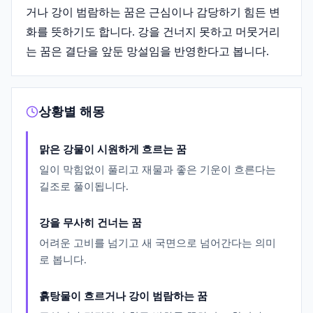
거나 강이 범람하는 꿈은 근심이나 감당하기 힘든 변
화를 뜻하기도 합니다. 강을 건너지 못하고 머뭇거리
는 꿈은 결단을 앞둔 망설임을 반영한다고 봅니다.
상황별 해몽
맑은 강물이 시원하게 흐르는 꿈
일이 막힘없이 풀리고 재물과 좋은 기운이 흐른다는
길조로 풀이됩니다.
강을 무사히 건너는 꿈
어려운 고비를 넘기고 새 국면으로 넘어간다는 의미
로 봅니다.
흙탕물이 흐르거나 강이 범람하는 꿈