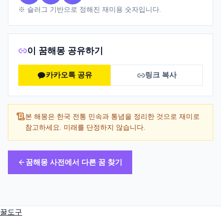
※ 슬러그 기반으로 정해진 재미용 숫자입니다.
이 꿈해몽 공유하기
카카오톡 공유
링크 복사
본 해몽은 한국 전통 민속과 통념을 정리한 것으로 재미로
참고하세요. 미래를 단정하지 않습니다.
꿈해몽 사전에서 다른 꿈 찾기
꿀도구