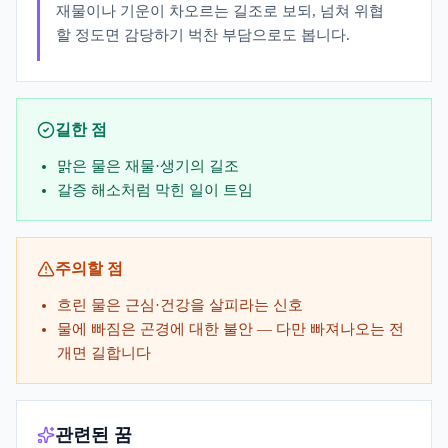
재물이나 기운이 차오르는 길조로 보되, 넘쳐 위협
할 정도면 감당하기 벅찬 부담으로도 봅니다.
길한 점
맑은 물은 재물·생기의 길조
갈증 해소처럼 막힌 일이 트임
주의할 점
흐린 물은 근심·건강을 살피라는 신호
물에 빠짐은 곤경에 대한 불안 — 다만 빠져나오는 전
개면 길합니다
관련된 꿈