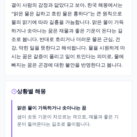
결이 사람의 감정과 닮았다고 보아, 한국 해몽에서는
“맑은 물은 길하고 흐린 물은 흉하다”는 큰 원칙으로
물의 맑기에 따라 길흉을 가늠합니다. 맑은 물이 가득
하거나 솟아나는 꿈은 재물과 좋은 기운이 든다는 길
조로 봅니다. 반대로 흐리거나 더러운 물은 근심, 건
강, 막힌 일을 뜻한다고 해석됩니다. 물을 시원하게 마
시는 꿈은 갈증이 풀리고 일이 트인다는 의미로, 물에
빠지는 꿈은 곤경에 대한 불안을 반영한다고 봅니다.
상황별 해몽
맑은 물이 가득하거나 솟아나는 꿈
샘이 솟듯 기운이 차오르는 격으로, 재물과 좋은 기
운이 들어온다는 길조로 풀이됩니다.