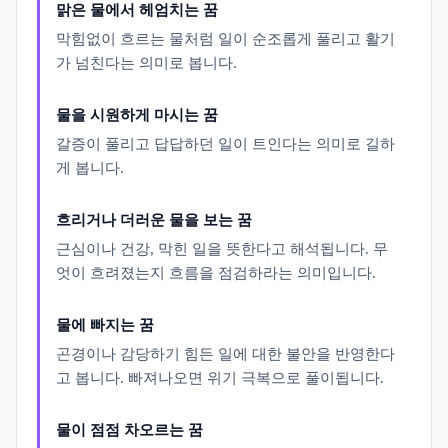
맑은 물에서 헤엄치는 꿈
막힘없이 흐르는 물처럼 일이 순조롭게 풀리고 활기
가 넘친다는 의미로 봅니다.
물을 시원하게 마시는 꿈
갈증이 풀리고 답답하던 일이 트인다는 의미로 길하
게 봅니다.
흐리거나 더러운 물을 보는 꿈
근심이나 건강, 막힌 일을 뜻한다고 해석됩니다. 무
엇이 흐려졌는지 흐름을 점검하라는 의미입니다.
물에 빠지는 꿈
곤경이나 감당하기 힘든 일에 대한 불안을 반영한다
고 봅니다. 빠져나오면 위기 극복으로 풀이됩니다.
물이 점점 차오르는 꿈