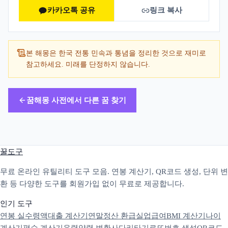
카카오톡 공유
링크 복사
본 해몽은 한국 전통 민속과 통념을 정리한 것으로 재미로
참고하세요. 미래를 단정하지 않습니다.
꿈해몽 사전에서 다른 꿈 찾기
꿀도구
무료 온라인 유틸리티 도구 모음. 연봉 계산기, QR코드 생성, 단위 변
환 등 다양한 도구를 회원가입 없이 무료로 제공합니다.
인기 도구
연봉 실수령액
대출 계산기
연말정산 환급
실업급여
BMI 계산기
나이