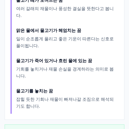
물고기 떼가 모여드는 꿈
여러 갈래의 재물이나 풍성한 결실을 뜻한다고 봅니
다.
맑은 물에서 물고기가 헤엄치는 꿈
일이 순조롭게 풀리고 좋은 기운이 따른다는 신호로
풀이됩니다.
물고기가 죽어 있거나 흐린 물에 있는 꿈
기회를 놓치거나 재물 손실을 경계하라는 의미로 봅
니다.
물고기를 놓치는 꿈
잡힐 듯한 기회나 재물이 빠져나갈 조짐으로 해석되
기도 합니다.