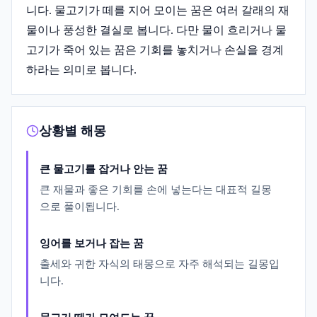
니다. 물고기가 떼를 지어 모이는 꿈은 여러 갈래의 재
물이나 풍성한 결실로 봅니다. 다만 물이 흐리거나 물
고기가 죽어 있는 꿈은 기회를 놓치거나 손실을 경계
하라는 의미로 봅니다.
상황별 해몽
큰 물고기를 잡거나 안는 꿈
큰 재물과 좋은 기회를 손에 넣는다는 대표적 길몽
으로 풀이됩니다.
잉어를 보거나 잡는 꿈
출세와 귀한 자식의 태몽으로 자주 해석되는 길몽입
니다.