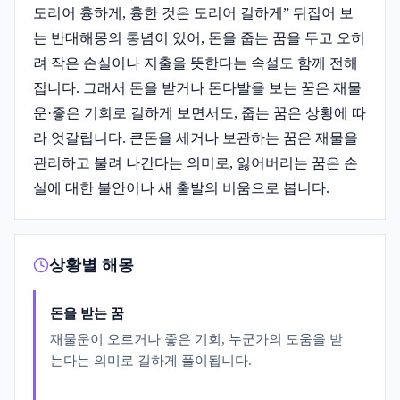
도리어 흉하게, 흉한 것은 도리어 길하게” 뒤집어 보
는 반대해몽의 통념이 있어, 돈을 줍는 꿈을 두고 오히
려 작은 손실이나 지출을 뜻한다는 속설도 함께 전해
집니다. 그래서 돈을 받거나 돈다발을 보는 꿈은 재물
운·좋은 기회로 길하게 보면서도, 줍는 꿈은 상황에 따
라 엇갈립니다. 큰돈을 세거나 보관하는 꿈은 재물을
관리하고 불려 나간다는 의미로, 잃어버리는 꿈은 손
실에 대한 불안이나 새 출발의 비움으로 봅니다.
상황별 해몽
돈을 받는 꿈
재물운이 오르거나 좋은 기회, 누군가의 도움을 받
는다는 의미로 길하게 풀이됩니다.