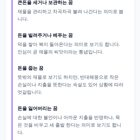
큰돈을 세거나 보관하는 꿈
재물을 관리하고 차곡차곡 불려 나간다는 의미로 봅
니다.
돈을 빌려주거나 베푸는 꿈
덕을 쌓아 복이 돌아온다는 의미로 보기도 합니다.
인심이 곧 재물의 씨앗이라는 통념입니다.
돈을 줍는 꿈
뜻밖의 재물로 보기도 하지만, 반대해몽으로 작은
손실이나 지출을 뜻한다는 속설도 있어 상황에 따라
엇갈립니다.
돈을 잃어버리는 꿈
손실에 대한 불안이나 아까운 지출을 반영하나, 묵
은 것을 비우고 새 출발 한다는 의미로 보기도 합니
다.