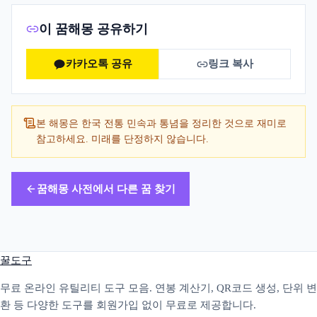
이 꿈해몽 공유하기
카카오톡 공유
링크 복사
본 해몽은 한국 전통 민속과 통념을 정리한 것으로 재미로
참고하세요. 미래를 단정하지 않습니다.
꿈해몽 사전에서 다른 꿈 찾기
꿀도구
무료 온라인 유틸리티 도구 모음. 연봉 계산기, QR코드 생성, 단위 변
환 등 다양한 도구를 회원가입 없이 무료로 제공합니다.