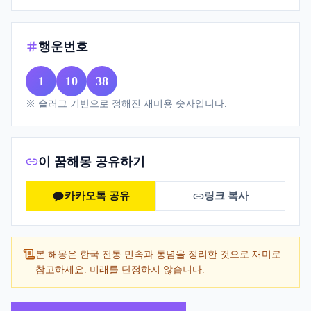
행운번호
1
10
38
※ 슬러그 기반으로 정해진 재미용 숫자입니다.
이 꿈해몽 공유하기
카카오톡 공유
링크 복사
본 해몽은 한국 전통 민속과 통념을 정리한 것으로 재미로
참고하세요. 미래를 단정하지 않습니다.