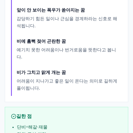
앞이 안 보이는 폭우가 쏟아지는 꿈
감당하기 힘든 일이나 근심을 경계하라는 신호로 해
석됩니다.
비에 흠뻑 젖어 곤란한 꿈
예기치 못한 어려움이나 번거로움을 뜻한다고 봅니
다.
비가 그치고 맑게 개는 꿈
어려움이 지나가고 좋은 일이 온다는 의미로 길하게
풀이됩니다.
길한 점
단비=해갈·재물