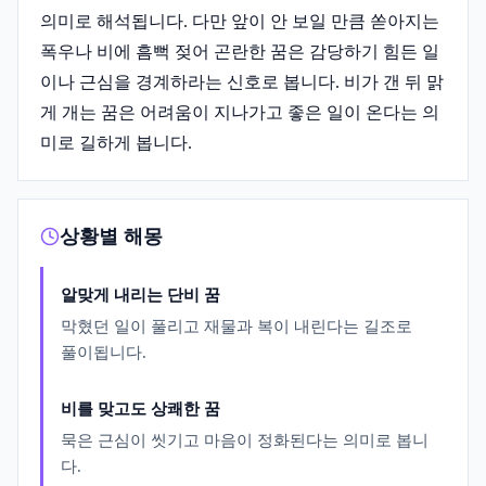
의미로 해석됩니다. 다만 앞이 안 보일 만큼 쏟아지는
폭우나 비에 흠뻑 젖어 곤란한 꿈은 감당하기 힘든 일
이나 근심을 경계하라는 신호로 봅니다. 비가 갠 뒤 맑
게 개는 꿈은 어려움이 지나가고 좋은 일이 온다는 의
미로 길하게 봅니다.
상황별 해몽
알맞게 내리는 단비 꿈
막혔던 일이 풀리고 재물과 복이 내린다는 길조로
풀이됩니다.
비를 맞고도 상쾌한 꿈
묵은 근심이 씻기고 마음이 정화된다는 의미로 봅니
다.