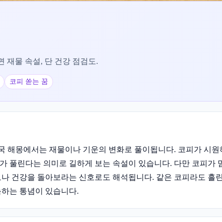
 재물 속설, 단 건강 점검도.
코피 쏟는 꿈
한국 해몽에서는 재물이나 기운의 변화로 풀이됩니다. 코피가 시
가 풀린다는 의미로 길하게 보는 속설이 있습니다. 다만 코피가
나 건강을 돌아보라는 신호로도 해석됩니다. 같은 코피라도 흘린
늠하는 통념이 있습니다.