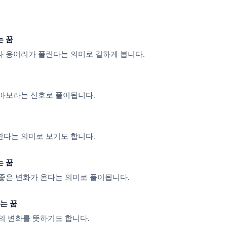
는 꿈
 응어리가 풀린다는 의미로 길하게 봅니다.
아보라는 신호로 풀이됩니다.
다는 의미로 보기도 합니다.
는 꿈
좋은 변화가 온다는 의미로 풀이됩니다.
는 꿈
의 변화를 뜻하기도 합니다.