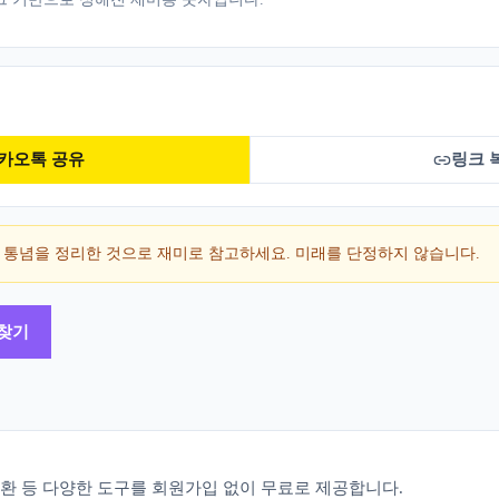
카오톡 공유
링크 
 통념을 정리한 것으로 재미로 참고하세요. 미래를 단정하지 않습니다.
 찾기
 변환 등 다양한 도구를 회원가입 없이 무료로 제공합니다.