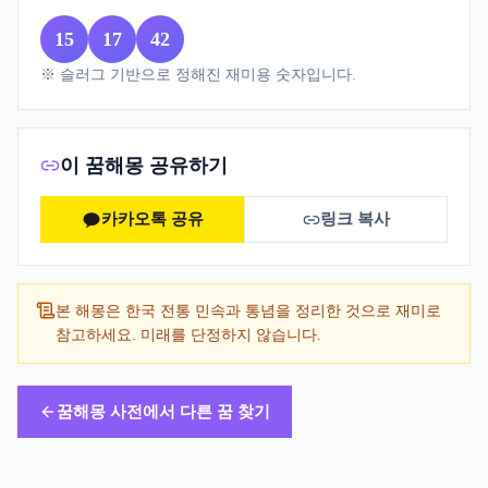
15
17
42
※ 슬러그 기반으로 정해진 재미용 숫자입니다.
이 꿈해몽 공유하기
카카오톡 공유
링크 복사
본 해몽은 한국 전통 민속과 통념을 정리한 것으로 재미로
참고하세요. 미래를 단정하지 않습니다.
꿈해몽 사전에서 다른 꿈 찾기