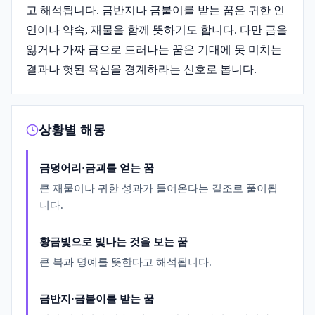
고 해석됩니다. 금반지나 금붙이를 받는 꿈은 귀한 인
연이나 약속, 재물을 함께 뜻하기도 합니다. 다만 금을
잃거나 가짜 금으로 드러나는 꿈은 기대에 못 미치는
결과나 헛된 욕심을 경계하라는 신호로 봅니다.
상황별 해몽
금덩어리·금괴를 얻는 꿈
큰 재물이나 귀한 성과가 들어온다는 길조로 풀이됩
니다.
황금빛으로 빛나는 것을 보는 꿈
큰 복과 명예를 뜻한다고 해석됩니다.
금반지·금붙이를 받는 꿈