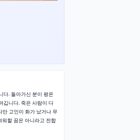
니다. 돌아가신 분이 평온
여깁니다. 죽은 사람이 다
다만 고인이 화가 났거나 무
려워할 꿈은 아니라고 전합