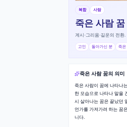
복합
사람
죽은 사람
꿈
계시·그리움·길운의 전환.
고인
돌아가신 분
죽은
죽은 사람 꿈의 의미
죽은 사람이 꿈에 나타나는
한 모습으로 나타나 말을 
시 살아나는 꿈은 끝났던 
언가를 가져가려 하는 꿈은
니다.