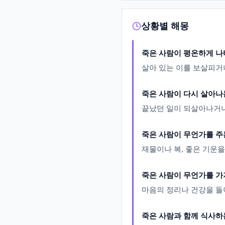
상황별 해몽
죽은 사람이 평온하게 나
살아 있는 이를 보살피거
죽은 사람이 다시 살아나
끝났던 일이 되살아나거나
죽은 사람이 무언가를 주
재물이나 복, 좋은 기운
죽은 사람이 무언가를 가
마음의 정리나 건강을 돌
죽은 사람과 함께 식사하