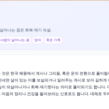
 살아나는 꿈은 회복·재기 속설.
 사람이 살아나는 꿈
망자
죽은 가족
 것은 한국 해몽에서 계시나 그리움, 혹은 운의 전환으로 풀이됩
건네면 살아 있는 이를 보살피거나 일러주는 계시로 보아 길하게 
일이 되살아나거나 회복·재기한다는 의미로 풀이되기도 합니다. 
 마음의 정리나 건강을 돌아보라는 신호로도 봅니다. 대체로 두