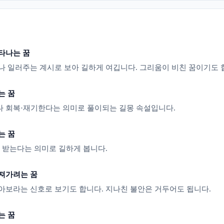
타나는 꿈
나 일러주는 계시로 보아 길하게 여깁니다. 그리움이 비친 꿈이기도 
는 꿈
 회복·재기한다는 의미로 풀이되는 길몽 속설입니다.
는 꿈
을 받는다는 의미로 길하게 봅니다.
져가려는 꿈
아보라는 신호로 보기도 합니다. 지나친 불안은 거두어도 됩니다.
는 꿈