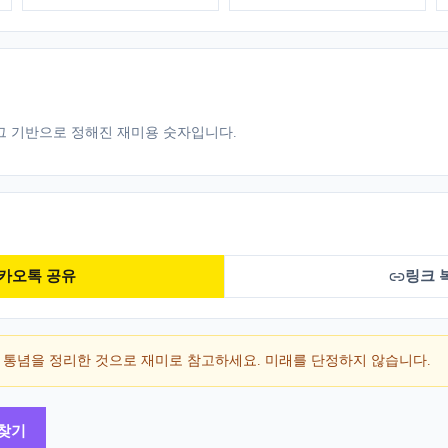
그 기반으로 정해진 재미용 숫자입니다.
카오톡 공유
링크 
 통념을 정리한 것으로 재미로 참고하세요. 미래를 단정하지 않습니다.
 찾기