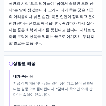
국면의 시작”으로 받아들여 “꿈에서 죽으면 오래 산
다”는 말이 생겼습니다. 그래서 내가 죽는 꿈은 지금
의 어려움이나 낡은 습관, 묵은 인연이 정리되고 운이
전환된다는 신호로 해석됩니다. 죽었다가 다시 살아
나는 꿈은 회복과 재기를 뜻한다고 봅니다. 대체로 변
화의 문턱에 섰음을 알리는 꿈으로 여겨지니 두려워
할 필요는 없습니다.
상황별 해몽
내가 죽는 꿈
지금의 어려움이나 낡은 것이 정리되고 운이 전환된
다는 길몽으로 풀이됩니다. “꿈에서 죽으면 오래 산
다”는 속설이 있습니다.