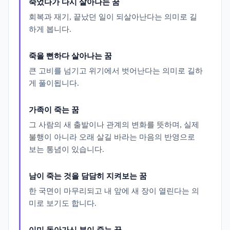
죽었다가 다시 살아나는 꿈
회복과 재기, 끝났던 일이 되살아난다는 의미로 길
하게 봅니다.
죽을 뻔하다 살아나는 꿈
큰 고비를 넘기고 위기에서 벗어난다는 의미로 길하
게 풀이됩니다.
가족이 죽는 꿈
그 사람의 새 출발이나 관계의 변화를 뜻하며, 실제
불행이 아니라 오래 살길 바라는 마음의 반영으로
보는 통념이 있습니다.
남이 죽는 것을 담담히 지켜보는 꿈
한 국면이 마무리되고 내 앞에 새 장이 열린다는 의
미로 보기도 합니다.