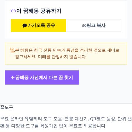
이 꿈해몽 공유하기
카카오톡 공유
링크 복사
본 해몽은 한국 전통 민속과 통념을 정리한 것으로 재미로
참고하세요. 미래를 단정하지 않습니다.
꿈해몽 사전에서 다른 꿈 찾기
꿀도구
무료 온라인 유틸리티 도구 모음. 연봉 계산기, QR코드 생성, 단위 변
환 등 다양한 도구를 회원가입 없이 무료로 제공합니다.