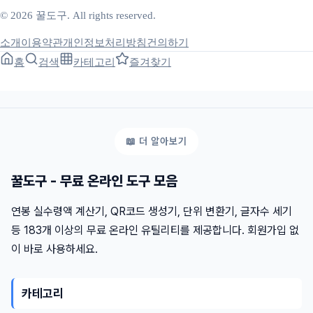
© 2026 꿀도구. All rights reserved.
소개
이용약관
개인정보처리방침
건의하기
홈
검색
카테고리
즐겨찾기
꿀도구 - 무료 온라인 도구 모음
연봉 실수령액 계산기, QR코드 생성기, 단위 변환기, 글자수 세기
등 183개 이상의 무료 온라인 유틸리티를 제공합니다. 회원가입 없
이 바로 사용하세요.
카테고리