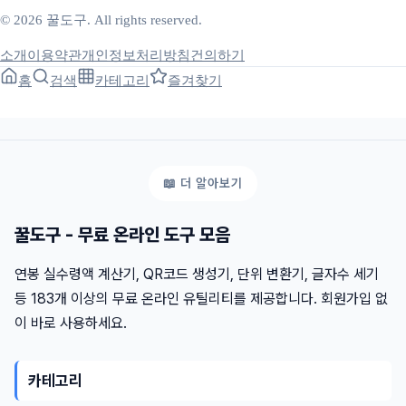
© 2026 꿀도구. All rights reserved.
소개
이용약관
개인정보처리방침
건의하기
홈
검색
카테고리
즐겨찾기
꿀도구 - 무료 온라인 도구 모음
연봉 실수령액 계산기, QR코드 생성기, 단위 변환기, 글자수 세기
등 183개 이상의 무료 온라인 유틸리티를 제공합니다. 회원가입 없
이 바로 사용하세요.
카테고리