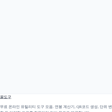
꿀도구
무료 온라인 유틸리티 도구 모음. 연봉 계산기, QR코드 생성, 단위 변