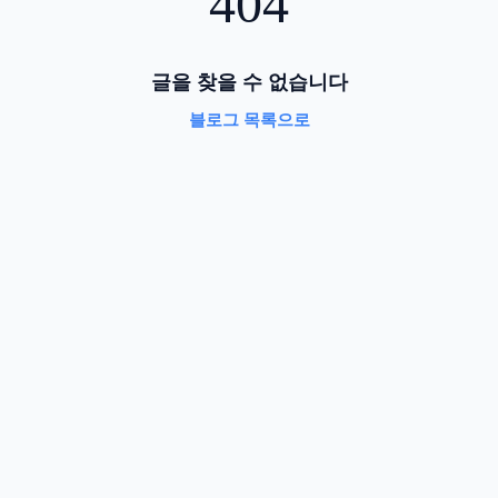
404
글을 찾을 수 없습니다
블로그 목록으로