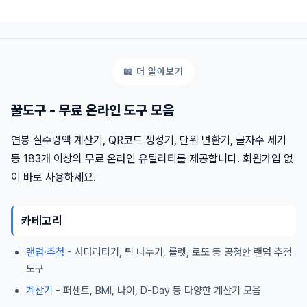
꿀도구 - 무료 온라인 도구 모음
연봉 실수령액 계산기, QR코드 생성기, 단위 변환기, 글자수 세기
등 183개 이상의 무료 온라인 유틸리티를 제공합니다. 회원가입 없
이 바로 사용하세요.
카테고리
랜덤·추첨
- 사다리타기, 팀 나누기, 룰렛, 로또 등 공정한 랜덤 추첨
도구
계산기
- 퍼센트, BMI, 나이, D-Day 등 다양한 계산기 모음