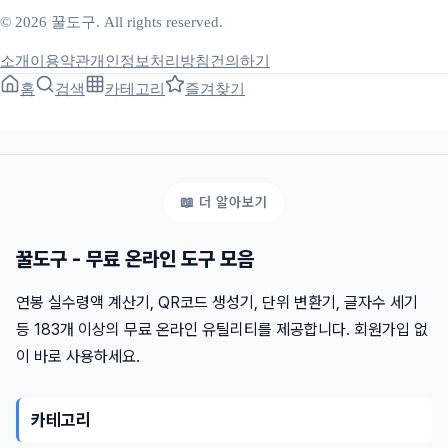
© 2026 꿀도구. All rights reserved.
소개
이용약관
개인정보처리방침
건의하기
홈
검색
카테고리
즐겨찾기
꿀도구 - 무료 온라인 도구 모음
연봉 실수령액 계산기, QR코드 생성기, 단위 변환기, 글자수 세기
등 183개 이상의 무료 온라인 유틸리티를 제공합니다. 회원가입 없
이 바로 사용하세요.
카테고리