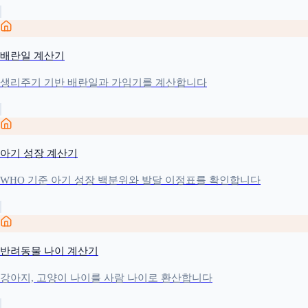
배란일 계산기
생리주기 기반 배란일과 가임기를 계산합니다
아기 성장 계산기
WHO 기준 아기 성장 백분위와 발달 이정표를 확인합니다
반려동물 나이 계산기
강아지, 고양이 나이를 사람 나이로 환산합니다