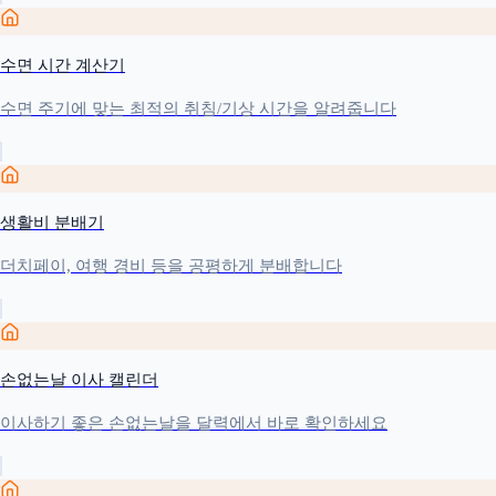
수면 시간 계산기
수면 주기에 맞는 최적의 취침/기상 시간을 알려줍니다
생활비 분배기
더치페이, 여행 경비 등을 공평하게 분배합니다
손없는날 이사 캘린더
이사하기 좋은 손없는날을 달력에서 바로 확인하세요