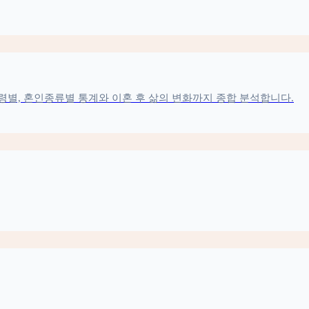
 연령별, 혼인종류별 통계와 이혼 후 삶의 변화까지 종합 분석합니다.