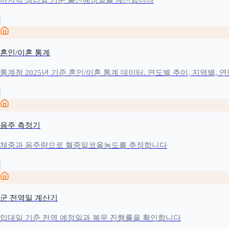
혼인/이혼 통계
통계청 2025년 기준 혼인/이혼 통계 데이터. 연도별 추이, 지역별,
음주 측정기
체중과 음주량으로 혈중알코올농도를 추정합니다
군 전역일 계산기
입대일 기준 전역 예정일과 복무 진행률을 확인합니다