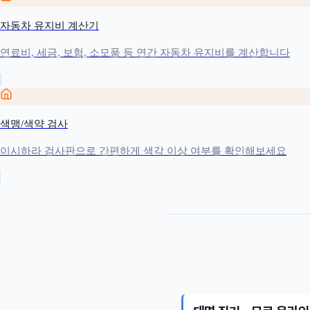
자동차 유지비 계산기
연료비, 세금, 보험, 소모품 등 연간 자동차 유지비를 계산합니다
색맹/색약 검사
이시하라 검사판으로 간편하게 색각 이상 여부를 확인해보세요