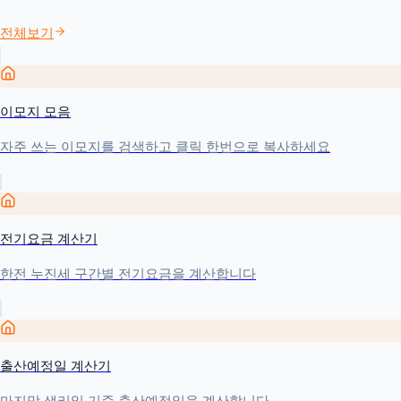
전체보기
이모지 모음
자주 쓰는 이모지를 검색하고 클릭 한번으로 복사하세요
전기요금 계산기
한전 누진세 구간별 전기요금을 계산합니다
출산예정일 계산기
마지막 생리일 기준 출산예정일을 계산합니다