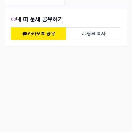
내 띠 운세 공유하기
카카오톡 공유
링크 복사