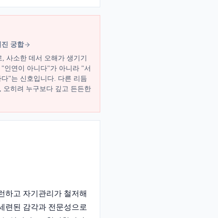
원진 궁합
로, 사소한 데서 오해가 생기기
"인연이 아니다"가 아니라 "서
하다"는 신호입니다. 다른 리듬
, 오히려 누구보다 깊고 든든한
지런하고 자기관리가 철저해
 세련된 감각과 전문성으로