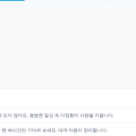
 있지 않아요. 평범한 일상 속 다정함이 사랑을 키웁니다.
땐 48시간만 기다려 보세요. 대개 마음이 정리됩니다.