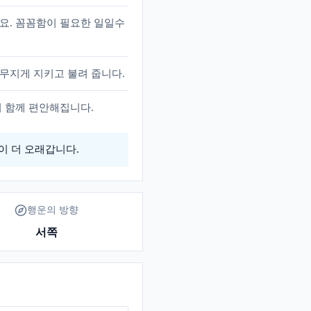
요. 꼼꼼함이 필요한 일일수
무지게 지키고 불려 줍니다.
이 함께 편안해집니다.
이 더 오래갑니다.
행운의 방향
서쪽