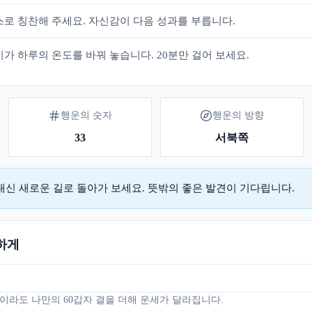
스로 칭찬해 주세요. 자신감이 다음 성과를 부릅니다.
가 하루의 온도를 바꿔 놓습니다. 20분만 걸어 보세요.
행운의 숫자
행운의 방향
33
서북쪽
대신 새로운 길로 돌아가 보세요. 뜻밖의 좋은 발견이 기다립니다.
하게
이라도 나만의 60갑자 결을 더해 운세가 달라집니다.