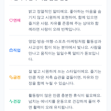
밝고 정열적인 말띠예요. 좋아하는 마음을 숨
기지 않고 시원하게 표현하며, 함께 있으면
연애
즐거운 사람. 자유를 존중해 주는 상대와 함
께라면 사랑이 오래 반짝입니다.
영업·방송·여행·스포츠·마케팅처럼 활동성과
사교성이 힘이 되는 분야에서 빛나요. 사람을
직업
만나고 움직이는 일일수록 말띠가 돋보입니
다.
잘 벌고 시원하게 쓰는 스타일이에요. 즐기는
금전
만큼 작은 저축 습관을 곁들이면, 자유와 안
정을 함께 누릴 수 있습니다.
활동량이 많은 만큼 충분한 휴식이 필요해요.
건강
넘치는 에너지를 운동으로 건강하게 풀어 주
면 활력이 오래 유지됩니다.