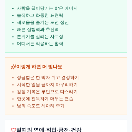
사람을 끌어당기는 밝은 에너지
솔직하고 화통한 표현력
새로움을 즐기는 도전 정신
빠른 실행력과 추진력
분위기를 살리는 사교성
어디서든 적응하는 활력
이렇게 하면 더 빛나요
성급함은 한 박자 쉬고 결정하기
시작한 일을 끝까지 마무리하기
감정 기복은 루틴으로 다스리기
한곳에 진득하게 머무는 연습
남의 속도도 헤아려 주기
말띠의 연애·직업·금전·건강