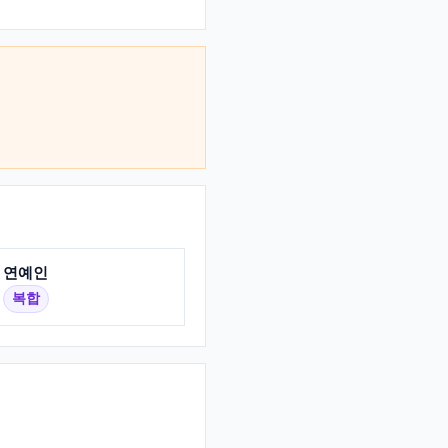
연예인
복합