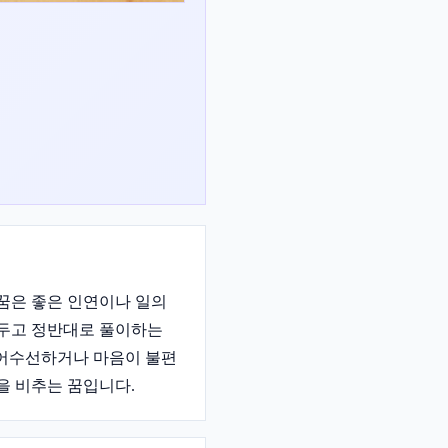
꿈은 좋은 인연이나 일의
을 두고 정반대로 풀이하는
 어수선하거나 마음이 불편
을 비추는 꿈입니다.