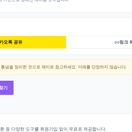
카오톡 공유
링크 
 통념을 정리한 것으로 재미로 참고하세요. 미래를 단정하지 않습니다.
 찾기
 변환 등 다양한 도구를 회원가입 없이 무료로 제공합니다.