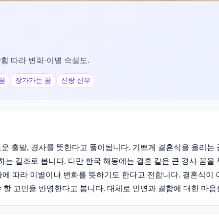
상황 따라 변화·이별 속설도.
꿈
장가가는 꿈
신랑 신부
운 출발, 경사를 뜻한다고 풀이됩니다. 기쁘게 결혼식을 올리는 
뜻하는 길조로 봅니다. 다만 한국 해몽에는 결혼 같은 큰 경사 꿈
상황에 따라 이별이나 변화를 뜻하기도 한다고 전합니다. 결혼식이
 할 고민을 반영한다고 봅니다. 대체로 인연과 결합에 대한 마음