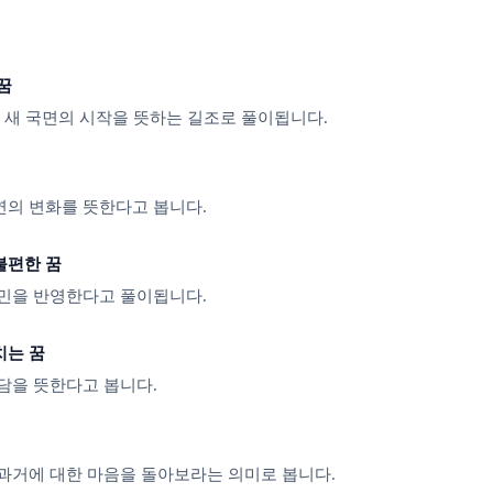
꿈
, 새 국면의 시작을 뜻하는 길조로 풀이됩니다.
의 변화를 뜻한다고 봅니다.
불편한 꿈
민을 반영한다고 풀이됩니다.
치는 꿈
담을 뜻한다고 봅니다.
과거에 대한 마음을 돌아보라는 의미로 봅니다.