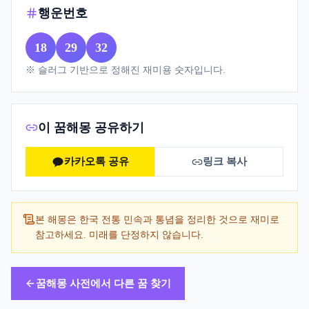
행운번호
18
29
32
※ 슬러그 기반으로 정해진 재미용 숫자입니다.
이 꿈해몽 공유하기
카카오톡 공유
링크 복사
본 해몽은 한국 전통 민속과 통념을 정리한 것으로 재미로
참고하세요. 미래를 단정하지 않습니다.
꿈해몽 사전에서 다른 꿈 찾기