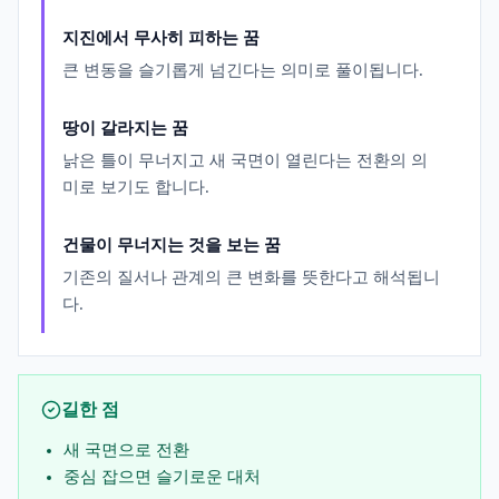
지진에서 무사히 피하는 꿈
큰 변동을 슬기롭게 넘긴다는 의미로 풀이됩니다.
땅이 갈라지는 꿈
낡은 틀이 무너지고 새 국면이 열린다는 전환의 의
미로 보기도 합니다.
건물이 무너지는 것을 보는 꿈
기존의 질서나 관계의 큰 변화를 뜻한다고 해석됩니
다.
길한 점
새 국면으로 전환
중심 잡으면 슬기로운 대처