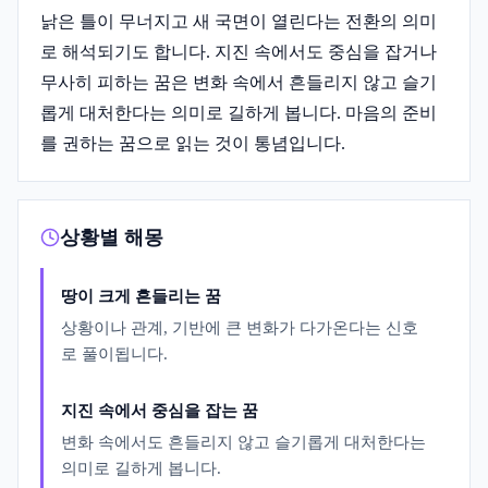
낡은 틀이 무너지고 새 국면이 열린다는 전환의 의미
로 해석되기도 합니다. 지진 속에서도 중심을 잡거나
무사히 피하는 꿈은 변화 속에서 흔들리지 않고 슬기
롭게 대처한다는 의미로 길하게 봅니다. 마음의 준비
를 권하는 꿈으로 읽는 것이 통념입니다.
상황별 해몽
땅이 크게 흔들리는 꿈
상황이나 관계, 기반에 큰 변화가 다가온다는 신호
로 풀이됩니다.
지진 속에서 중심을 잡는 꿈
변화 속에서도 흔들리지 않고 슬기롭게 대처한다는
의미로 길하게 봅니다.