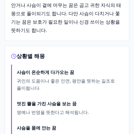
안거나 사슴이 곁에 머무는 꿈은 곱고 귀한 자식의 태
몽으로 풀이되기도 합니다. 다만 사슴이 다치거나 쫓
기는 꿈은 보호가 필요한 일이나 신경 쓰이는 상황을
뜻하기도 합니다.
상황별 해몽
사슴이 온순하게 다가오는 꿈
귀인의 도움이나 좋은 인연, 평안을 뜻하는 길조로
풀이됩니다.
멋진 뿔을 가진 사슴을 보는 꿈
명예나 번영을 뜻한다고 해석됩니다.
사슴을 품에 안는 꿈