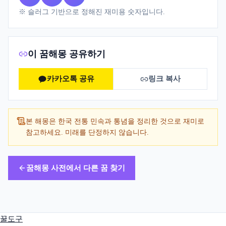
※ 슬러그 기반으로 정해진 재미용 숫자입니다.
이 꿈해몽 공유하기
카카오톡 공유
링크 복사
본 해몽은 한국 전통 민속과 통념을 정리한 것으로 재미로
참고하세요. 미래를 단정하지 않습니다.
꿈해몽 사전에서 다른 꿈 찾기
꿀도구