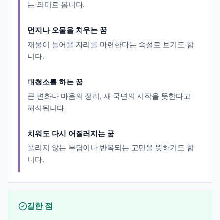
는 의미로 봅니다.
먼지나 오물을 치우는 꿈
재물이 들어올 자리를 마련한다는 속설로 보기도 합
니다.
대청소를 하는 꿈
큰 변화나 마음의 정리, 새 국면의 시작을 뜻한다고
해석됩니다.
치워도 다시 어질러지는 꿈
풀리지 않는 부담이나 반복되는 고민을 뜻하기도 합
니다.
길한 점