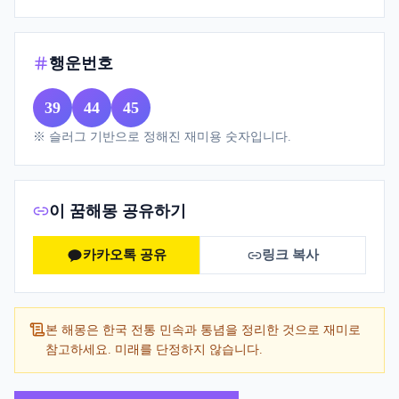
행운번호
39
44
45
※ 슬러그 기반으로 정해진 재미용 숫자입니다.
이 꿈해몽 공유하기
카카오톡 공유
링크 복사
본 해몽은 한국 전통 민속과 통념을 정리한 것으로 재미로
참고하세요. 미래를 단정하지 않습니다.