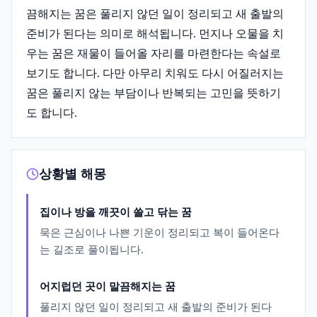
끔해지는 꿈은 풀리지 않던 일이 정리되고 새 출발의
준비가 된다는 의미로 해석됩니다. 먼지나 오물을 치
우는 꿈은 재물이 들어올 자리를 마련한다는 속설로
보기도 합니다. 다만 아무리 치워도 다시 어질러지는
꿈은 풀리지 않는 부담이나 반복되는 고민을 뜻하기
도 합니다.
상황별 해몽
집이나 방을 깨끗이 쓸고 닦는 꿈
묵은 근심이나 나쁜 기운이 정리되고 복이 들어온다
는 길조로 풀이됩니다.
어지럽던 곳이 말끔해지는 꿈
풀리지 않던 일이 정리되고 새 출발의 준비가 된다