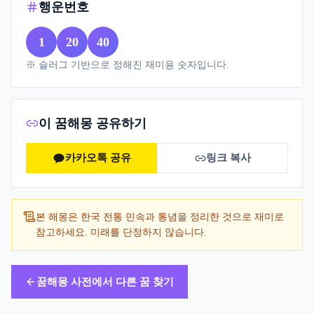
행운번호
1
20
40
※ 슬러그 기반으로 정해진 재미용 숫자입니다.
이 꿈해몽 공유하기
카카오톡 공유
링크 복사
본 해몽은 한국 전통 민속과 통념을 정리한 것으로 재미로
참고하세요. 미래를 단정하지 않습니다.
꿈해몽 사전에서 다른 꿈 찾기