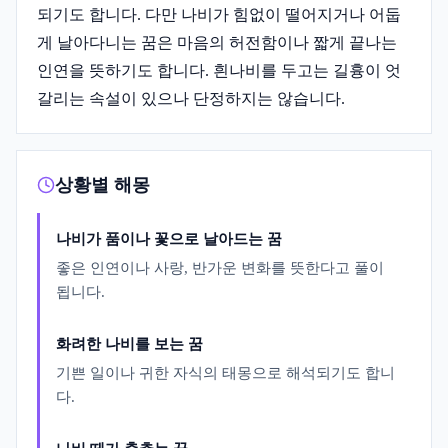
되기도 합니다. 다만 나비가 힘없이 떨어지거나 어둡
게 날아다니는 꿈은 마음의 허전함이나 짧게 끝나는
인연을 뜻하기도 합니다. 흰나비를 두고는 길흉이 엇
갈리는 속설이 있으나 단정하지는 않습니다.
상황별 해몽
나비가 품이나 꽃으로 날아드는 꿈
좋은 인연이나 사랑, 반가운 변화를 뜻한다고 풀이
됩니다.
화려한 나비를 보는 꿈
기쁜 일이나 귀한 자식의 태몽으로 해석되기도 합니
다.