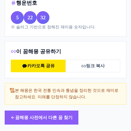
행운번호
5
22
32
※ 슬러그 기반으로 정해진 재미용 숫자입니다.
이 꿈해몽 공유하기
카카오톡 공유
링크 복사
본 해몽은 한국 전통 민속과 통념을 정리한 것으로 재미로
참고하세요. 미래를 단정하지 않습니다.
꿈해몽 사전에서 다른 꿈 찾기