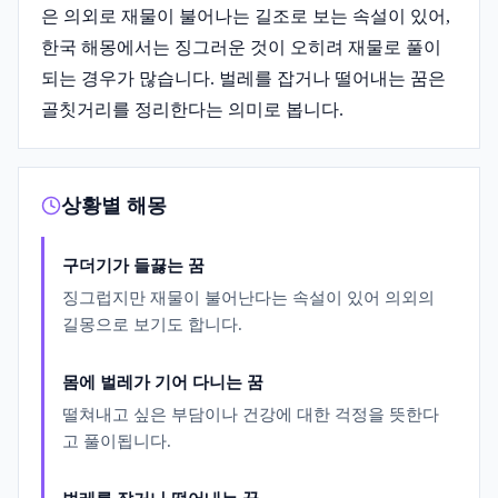
은 의외로 재물이 불어나는 길조로 보는 속설이 있어,
한국 해몽에서는 징그러운 것이 오히려 재물로 풀이
되는 경우가 많습니다. 벌레를 잡거나 떨어내는 꿈은
골칫거리를 정리한다는 의미로 봅니다.
상황별 해몽
구더기가 들끓는 꿈
징그럽지만 재물이 불어난다는 속설이 있어 의외의
길몽으로 보기도 합니다.
몸에 벌레가 기어 다니는 꿈
떨쳐내고 싶은 부담이나 건강에 대한 걱정을 뜻한다
고 풀이됩니다.