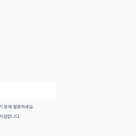
기 등에 활용하세요.
 지원합니다.