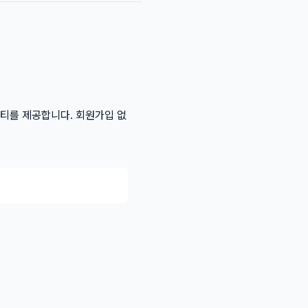
리티를 제공합니다. 회원가입 없