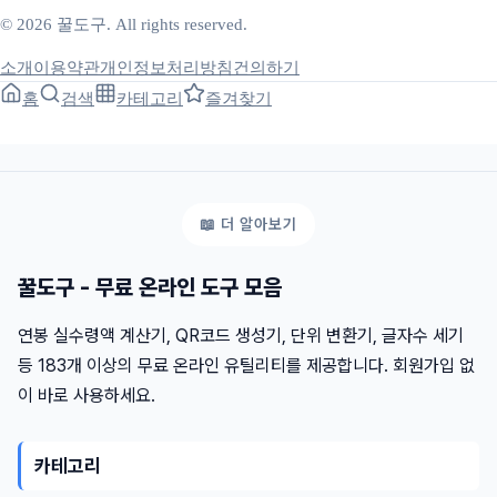
© 2026 꿀도구. All rights reserved.
소개
이용약관
개인정보처리방침
건의하기
홈
검색
카테고리
즐겨찾기
꿀도구 - 무료 온라인 도구 모음
연봉 실수령액 계산기, QR코드 생성기, 단위 변환기, 글자수 세기
등 183개 이상의 무료 온라인 유틸리티를 제공합니다. 회원가입 없
이 바로 사용하세요.
카테고리