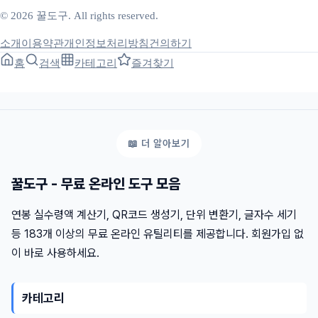
© 2026 꿀도구. All rights reserved.
소개
이용약관
개인정보처리방침
건의하기
홈
검색
카테고리
즐겨찾기
꿀도구 - 무료 온라인 도구 모음
연봉 실수령액 계산기, QR코드 생성기, 단위 변환기, 글자수 세기
등 183개 이상의 무료 온라인 유틸리티를 제공합니다. 회원가입 없
이 바로 사용하세요.
카테고리