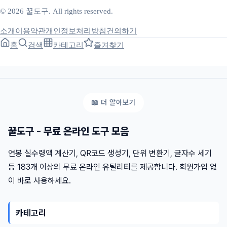
© 2026 꿀도구. All rights reserved.
소개
이용약관
개인정보처리방침
건의하기
홈
검색
카테고리
즐겨찾기
꿀도구 - 무료 온라인 도구 모음
연봉 실수령액 계산기, QR코드 생성기, 단위 변환기, 글자수 세기
등 183개 이상의 무료 온라인 유틸리티를 제공합니다. 회원가입 없
이 바로 사용하세요.
카테고리