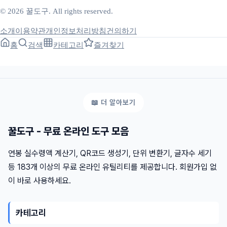
© 2026 꿀도구. All rights reserved.
소개
이용약관
개인정보처리방침
건의하기
홈
검색
카테고리
즐겨찾기
꿀도구 - 무료 온라인 도구 모음
연봉 실수령액 계산기, QR코드 생성기, 단위 변환기, 글자수 세기
등 183개 이상의 무료 온라인 유틸리티를 제공합니다. 회원가입 없
이 바로 사용하세요.
카테고리