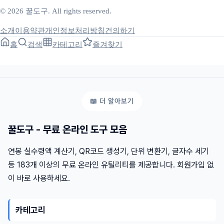
© 2026 꿀도구. All rights reserved.
소개
이용약관
개인정보처리방침
건의하기
홈
검색
카테고리
즐겨찾기
꿀도구 - 무료 온라인 도구 모음
연봉 실수령액 계산기, QR코드 생성기, 단위 변환기, 글자수 세기
등 183개 이상의 무료 온라인 유틸리티를 제공합니다. 회원가입 없
이 바로 사용하세요.
카테고리