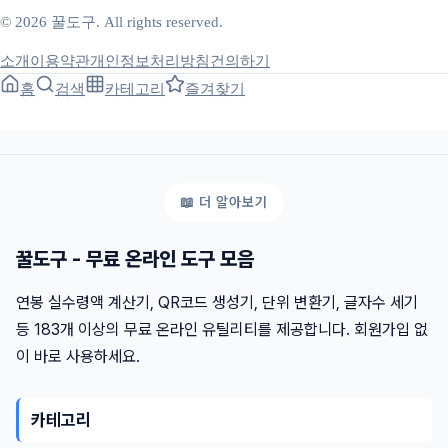
© 2026 꿀도구. All rights reserved.
소개
이용약관
개인정보처리방침
건의하기
홈
검색
카테고리
즐겨찾기
꿀도구 - 무료 온라인 도구 모음
연봉 실수령액 계산기, QR코드 생성기, 단위 변환기, 글자수 세기
등 183개 이상의 무료 온라인 유틸리티를 제공합니다. 회원가입 없
이 바로 사용하세요.
카테고리