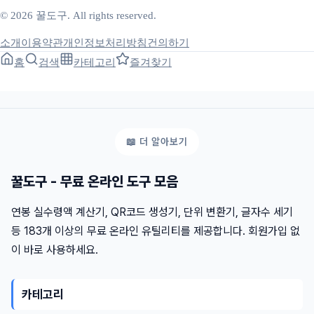
© 2026 꿀도구. All rights reserved.
소개
이용약관
개인정보처리방침
건의하기
홈
검색
카테고리
즐겨찾기
꿀도구 - 무료 온라인 도구 모음
연봉 실수령액 계산기, QR코드 생성기, 단위 변환기, 글자수 세기
등 183개 이상의 무료 온라인 유틸리티를 제공합니다. 회원가입 없
이 바로 사용하세요.
카테고리