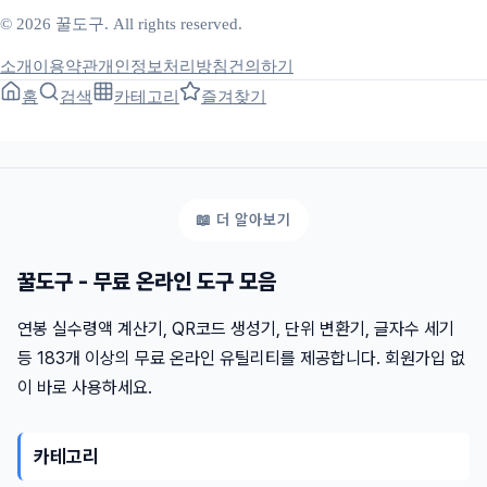
© 2026 꿀도구. All rights reserved.
소개
이용약관
개인정보처리방침
건의하기
홈
검색
카테고리
즐겨찾기
꿀도구 - 무료 온라인 도구 모음
연봉 실수령액 계산기, QR코드 생성기, 단위 변환기, 글자수 세기
등 183개 이상의 무료 온라인 유틸리티를 제공합니다. 회원가입 없
이 바로 사용하세요.
카테고리