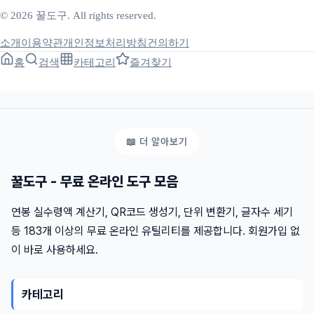
© 2026 꿀도구. All rights reserved.
소개
이용약관
개인정보처리방침
건의하기
홈
검색
카테고리
즐겨찾기
꿀도구 - 무료 온라인 도구 모음
연봉 실수령액 계산기, QR코드 생성기, 단위 변환기, 글자수 세기
등 183개 이상의 무료 온라인 유틸리티를 제공합니다. 회원가입 없
이 바로 사용하세요.
카테고리