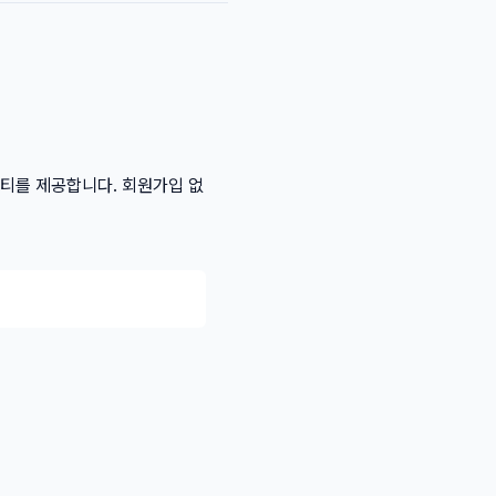
리티를 제공합니다. 회원가입 없