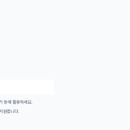
기 등에 활용하세요.
 지원합니다.