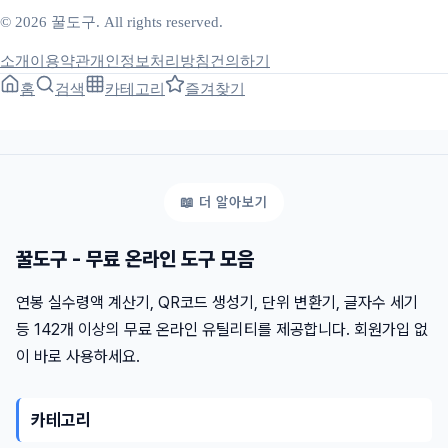
© 2026 꿀도구. All rights reserved.
소개
이용약관
개인정보처리방침
건의하기
홈
검색
카테고리
즐겨찾기
꿀도구 - 무료 온라인 도구 모음
연봉 실수령액 계산기, QR코드 생성기, 단위 변환기, 글자수 세기
등 142개 이상의 무료 온라인 유틸리티를 제공합니다. 회원가입 없
이 바로 사용하세요.
카테고리