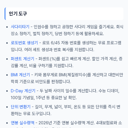
인기 도구
사다리타기
- 인원수를 정하고 공정한 사다리 게임을 즐기세요. 회식
장소 정하기, 벌칙 정하기, 당번 정하기 등에 활용하세요.
로또번호 생성기
- 로또 6/45 자동 번호를 생성하는 무료 프로그램
입니다. 여러 세트 생성과 번호 복사를 지원합니다.
퍼센트 계산기
- 퍼센트(%)를 쉽고 빠르게 계산. 할인 가격 계산, 증
감률 계산, 비율 구하기를 지원합니다.
BMI 계산기
- 키와 몸무게로 BMI(체질량지수)를 계산하고 대한비만
학회 기준으로 비만도를 판정합니다.
D-Day 계산기
- 두 날짜 사이의 일수를 계산합니다. 수능 디데이,
100일 기념일, 1주년 등 중요한 날 확인.
단위 변환기
- 길이, 무게, 넓이, 부피, 온도 등 모든 단위를 즉시 변
환하는 무료 도구입니다.
연봉 실수령액
- 2026년 기준 연봉 실수령액 계산. 4대보험료와 소