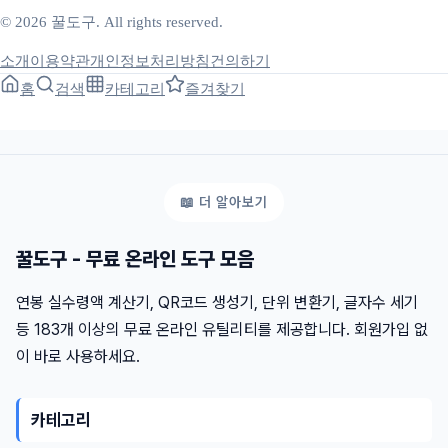
© 2026 꿀도구. All rights reserved.
소개
이용약관
개인정보처리방침
건의하기
홈
검색
카테고리
즐겨찾기
꿀도구 - 무료 온라인 도구 모음
연봉 실수령액 계산기, QR코드 생성기, 단위 변환기, 글자수 세기
등 183개 이상의 무료 온라인 유틸리티를 제공합니다. 회원가입 없
이 바로 사용하세요.
카테고리