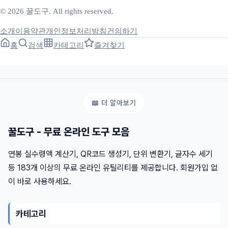
© 2026 꿀도구. All rights reserved.
소개
이용약관
개인정보처리방침
건의하기
홈
검색
카테고리
즐겨찾기
꿀도구 - 무료 온라인 도구 모음
연봉 실수령액 계산기, QR코드 생성기, 단위 변환기, 글자수 세기
등 183개 이상의 무료 온라인 유틸리티를 제공합니다. 회원가입 없
이 바로 사용하세요.
카테고리