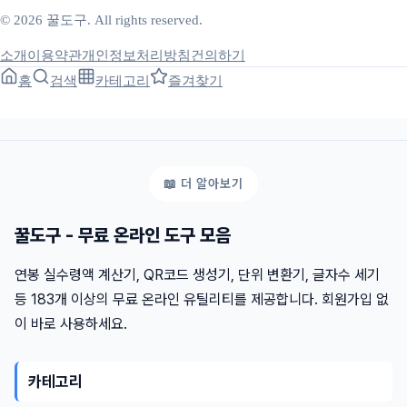
© 2026 꿀도구. All rights reserved.
소개
이용약관
개인정보처리방침
건의하기
홈
검색
카테고리
즐겨찾기
꿀도구 - 무료 온라인 도구 모음
연봉 실수령액 계산기, QR코드 생성기, 단위 변환기, 글자수 세기
등 183개 이상의 무료 온라인 유틸리티를 제공합니다. 회원가입 없
이 바로 사용하세요.
카테고리