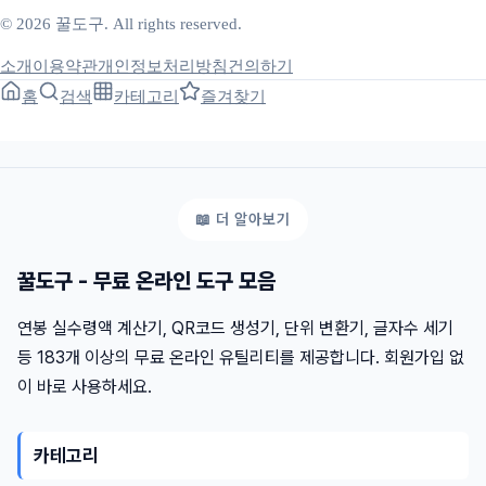
© 2026 꿀도구. All rights reserved.
소개
이용약관
개인정보처리방침
건의하기
홈
검색
카테고리
즐겨찾기
꿀도구 - 무료 온라인 도구 모음
연봉 실수령액 계산기, QR코드 생성기, 단위 변환기, 글자수 세기
등 183개 이상의 무료 온라인 유틸리티를 제공합니다. 회원가입 없
이 바로 사용하세요.
카테고리