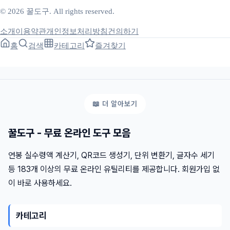
© 2026 꿀도구. All rights reserved.
소개
이용약관
개인정보처리방침
건의하기
홈
검색
카테고리
즐겨찾기
꿀도구 - 무료 온라인 도구 모음
연봉 실수령액 계산기, QR코드 생성기, 단위 변환기, 글자수 세기
등 183개 이상의 무료 온라인 유틸리티를 제공합니다. 회원가입 없
이 바로 사용하세요.
카테고리