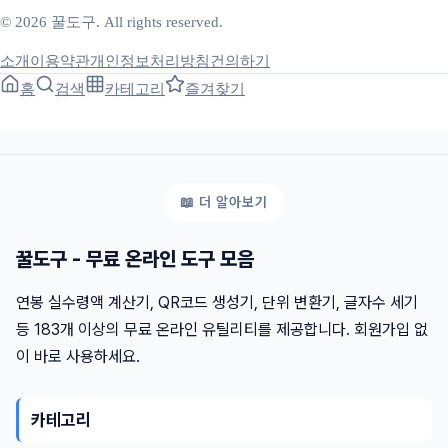
© 2026 꿀도구. All rights reserved.
소개
이용약관
개인정보처리방침
건의하기
홈
검색
카테고리
즐겨찾기
꿀도구 - 무료 온라인 도구 모음
연봉 실수령액 계산기, QR코드 생성기, 단위 변환기, 글자수 세기
등 183개 이상의 무료 온라인 유틸리티를 제공합니다. 회원가입 없
이 바로 사용하세요.
카테고리