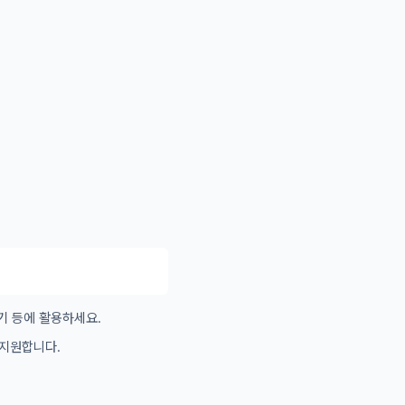
기 등에 활용하세요.
 지원합니다.