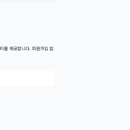
리티를 제공합니다. 회원가입 없