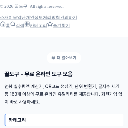
© 2026 꿀도구. All rights reserved.
소개
이용약관
개인정보처리방침
건의하기
홈
검색
카테고리
즐겨찾기
꿀도구 - 무료 온라인 도구 모음
연봉 실수령액 계산기, QR코드 생성기, 단위 변환기, 글자수 세기
등 183개 이상의 무료 온라인 유틸리티를 제공합니다. 회원가입 없
이 바로 사용하세요.
카테고리