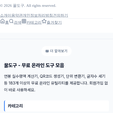
© 2026 꿀도구. All rights reserved.
소개
이용약관
개인정보처리방침
건의하기
홈
검색
카테고리
즐겨찾기
꿀도구 - 무료 온라인 도구 모음
연봉 실수령액 계산기, QR코드 생성기, 단위 변환기, 글자수 세기
등 183개 이상의 무료 온라인 유틸리티를 제공합니다. 회원가입 없
이 바로 사용하세요.
카테고리