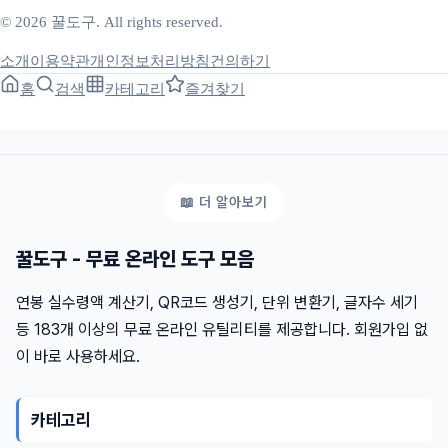
© 2026 꿀도구. All rights reserved.
소개
이용약관
개인정보처리방침
건의하기
홈
검색
카테고리
즐겨찾기
꿀도구 - 무료 온라인 도구 모음
연봉 실수령액 계산기, QR코드 생성기, 단위 변환기, 글자수 세기
등 183개 이상의 무료 온라인 유틸리티를 제공합니다. 회원가입 없
이 바로 사용하세요.
카테고리