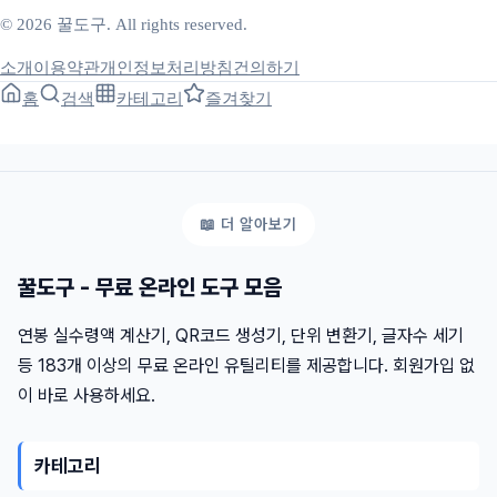
© 2026 꿀도구. All rights reserved.
소개
이용약관
개인정보처리방침
건의하기
홈
검색
카테고리
즐겨찾기
꿀도구 - 무료 온라인 도구 모음
연봉 실수령액 계산기, QR코드 생성기, 단위 변환기, 글자수 세기
등 183개 이상의 무료 온라인 유틸리티를 제공합니다. 회원가입 없
이 바로 사용하세요.
카테고리