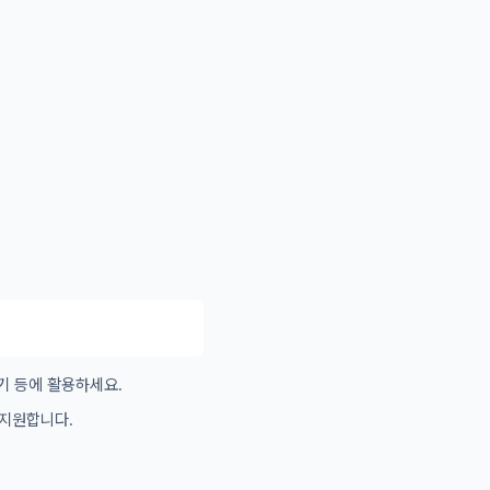
기 등에 활용하세요.
 지원합니다.