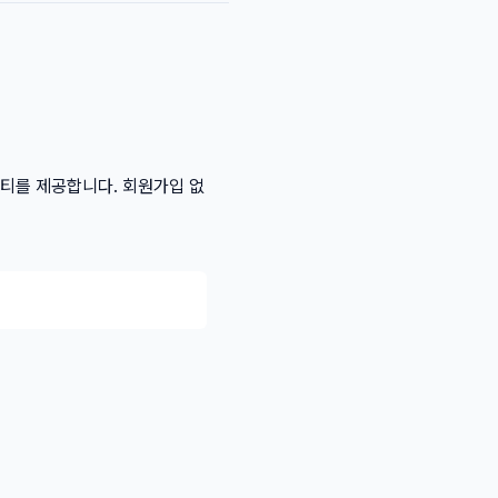
리티를 제공합니다. 회원가입 없