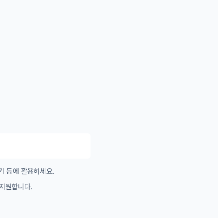
기 등에 활용하세요.
 지원합니다.