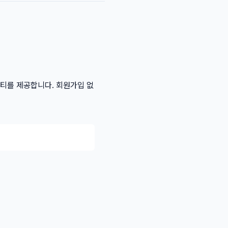
리티를 제공합니다. 회원가입 없