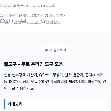
© 2026 꿀도구. All rights reserved.
소개
이용약관
개인정보처리방침
건의하기
홈
검색
카테고리
즐겨찾기
꿀도구 - 무료 온라인 도구 모음
연봉 실수령액 계산기, QR코드 생성기, 단위 변환기, 글자수 세기
등 183개 이상의 무료 온라인 유틸리티를 제공합니다. 회원가입 없
이 바로 사용하세요.
카테고리